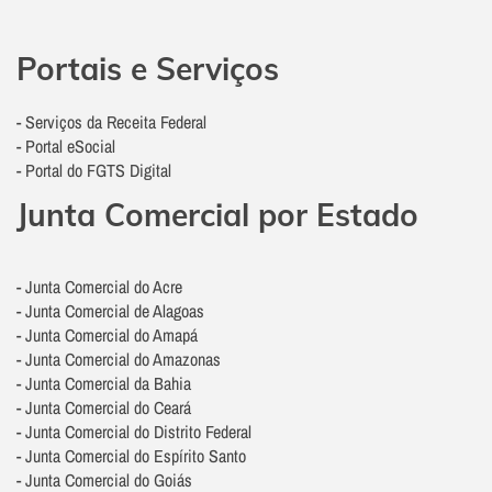
Portais e Serviços
- Serviços da Receita Federal
- Portal eSocial
- Portal do FGTS Digital
Junta Comercial por Estado
- Junta Comercial do Acre
- Junta Comercial de Alagoas
- Junta Comercial do Amapá
- Junta Comercial do Amazonas
- Junta Comercial da Bahia
- Junta Comercial do Ceará
- Junta Comercial do Distrito Federal
- Junta Comercial do Espírito Santo
- Junta Comercial do Goiás