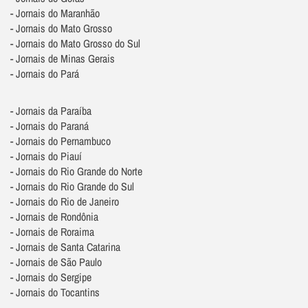
- Jornais do Maranhão
- Jornais do Mato Grosso
- Jornais do Mato Grosso do Sul
- Jornais de Minas Gerais
- Jornais do Pará
- Jornais da Paraíba
- Jornais do Paraná
- Jornais do Pernambuco
- Jornais do Piauí
- Jornais do Rio Grande do Norte
- Jornais do Rio Grande do Sul
- Jornais do Rio de Janeiro
- Jornais de Rondônia
- Jornais de Roraima
- Jornais de Santa Catarina
- Jornais de São Paulo
- Jornais do Sergipe
- Jornais do Tocantins