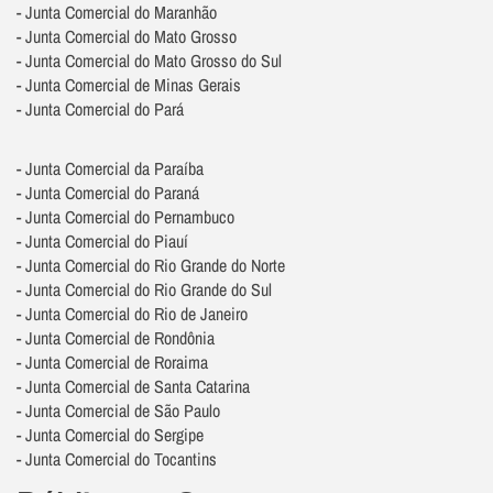
- Junta Comercial do Maranhão
- Junta Comercial do Mato Grosso
- Junta Comercial do Mato Grosso do Sul
- Junta Comercial de Minas Gerais
- Junta Comercial do Pará
- Junta Comercial da Paraíba
- Junta Comercial do Paraná
- Junta Comercial do Pernambuco
- Junta Comercial do Piauí
- Junta Comercial do Rio Grande do Norte
- Junta Comercial do Rio Grande do Sul
- Junta Comercial do Rio de Janeiro
- Junta Comercial de Rondônia
- Junta Comercial de Roraima
- Junta Comercial de Santa Catarina
- Junta Comercial de São Paulo
- Junta Comercial do Sergipe
- Junta Comercial do Tocantins