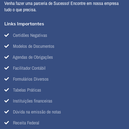
Venha fazer uma parceria de Sucesso! Encontre em nossa empresa
tudo o que precisa.
Links Importantes
Certidões Negativas
Modelos de Documentos
Agendas de Obrigações
Facilitador Contábil
Formulários Diversos
Tabelas Práticas
Instituições financeiras
Dúvida na emissão de notas
Receita Federal