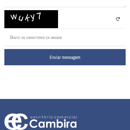
Enviar mensagem