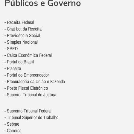
Públicos e Governo
- Receita Federal
- Chat bot da Receita
- Previdência Social
- Simples Nacional
- SPED
- Caixa Econômica Federal
- Portal do Brasil
- Planalto
- Portal do Empreendedor
- Procuradoria da União e Fazenda
- Posto Fiscal Eletrônico
-
Superior Tribunal de Justiça
- Supremo Tribunal Federal
- Tribunal Superior do Trabalho
- Sebrae
- Correios