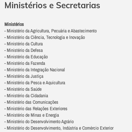
Ministérios e Secretarias
Ministérios
- Ministério da Agricultura, Pecuária e Abastecimento
- Ministério da Ciência, Tecnologia e Inovação
- Ministério da Cultura
- Ministério da Defesa
- Ministério da Educação
- Ministério da Fazenda
- Ministério da Integração Nacional
- Ministério da Justiça
- Ministério da Pesca e Aquicultura
- Ministério da Saúde
- Ministério da Cidadania
- Ministério das Comunicações
- Ministério das Relações Exteriores
- Ministério de Minas e Energia
- Ministério do Desenvolvimento Agrário
- Ministério do Desenvolvimento, Indústria e Comércio Exterior