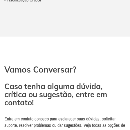
Vamos Conversar?
Caso tenha alguma dúvida,
crítica ou sugestão, entre em
contato!
Entre em contato conosco para esclarecer suas dúvidas, solicitar
suporte, resolver problemas ou dar sugestões. Veja todas as opções de