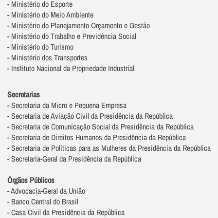
- Ministério do Esporte
- Ministério do Meio Ambiente
- Ministério do Planejamento Orçamento e Gestão
- Ministério do Trabalho e Previdência Social
- Ministério do Turismo
- Ministério dos Transportes
- Instituto Nacional da Propriedade Industrial
Secretarias
- Secretaria da Micro e Pequena Empresa
- Secretaria de Aviação Civil da Presidência da República
- Secretaria de Comunicação Social da Presidência da República
- Secretaria de Direitos Humanos da Presidência da República
- Secretaria de Políticas para as Mulheres da Presidência da República
- Secretaria-Geral da Presidência da República
Órgãos Públicos
- Advocacia-Geral da União
- Banco Central do Brasil
- Casa Civil da Presidência da República