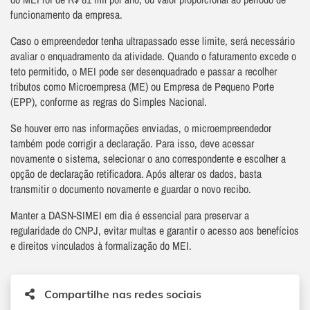
funcionamento da empresa.
Caso o empreendedor tenha ultrapassado esse limite, será necessário
avaliar o enquadramento da atividade. Quando o faturamento excede o
teto permitido, o MEI pode ser desenquadrado e passar a recolher
tributos como Microempresa (ME) ou Empresa de Pequeno Porte
(EPP), conforme as regras do Simples Nacional.
Se houver erro nas informações enviadas, o microempreendedor
também pode corrigir a declaração. Para isso, deve acessar
novamente o sistema, selecionar o ano correspondente e escolher a
opção de declaração retificadora. Após alterar os dados, basta
transmitir o documento novamente e guardar o novo recibo.
Manter a DASN-SIMEI em dia é essencial para preservar a
regularidade do CNPJ, evitar multas e garantir o acesso aos benefícios
e direitos vinculados à formalização do MEI.
Compartilhe nas redes sociais