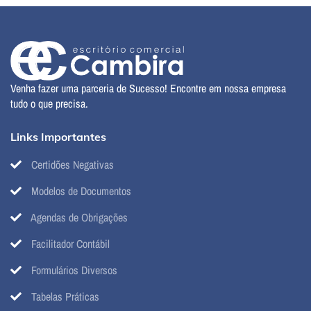
Venha fazer uma parceria de Sucesso! Encontre em nossa empresa
tudo o que precisa.
Links Importantes
Certidões Negativas
Modelos de Documentos
Agendas de Obrigações
Facilitador Contábil
Formulários Diversos
Tabelas Práticas