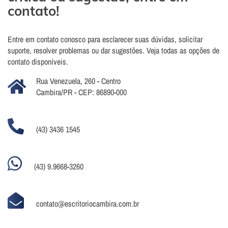
contato!
Entre em contato conosco para esclarecer suas dúvidas, solicitar
suporte, resolver problemas ou dar sugestões. Veja todas as opções de
contato disponíveis.
Rua Venezuela, 260 - Centro
Cambira/PR - CEP: 86890-000
(43) 3436 1545
(43) 9.9668-3260
contato@escritoriocambira.com.br