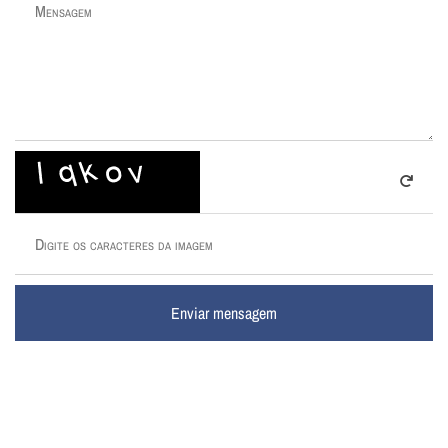
Enviar mensagem