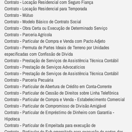
Contrato - Locação Residencial com Seguro Fiança
Contrato - Locação Residencial para Temporada
Contrato - Mútuo
Contrato - Modelo Básico de Contrato Social
Contrato - Obra Certa ou Execução de Determinado Serviço
Contrato - Parceria Agrícola
Contrato - Particular de Compra e Venda com Pacto Adjeto
Contrato - Permuta de Partes Ideais de Terreno por Unidades
especificadas com Confissão de Dívida
Contrato - Prestação de Serviços de Assistência Técnica Contábil
Contrato - Prestação de Serviços Advocatícios
Contrato - Prestação de Serviços de Assistência Técnica Contábil
Contrato - Parceria Pecuária
Contrato - Particular de Abertura de Crédito em Conta-Corrente
Contrato - Particular de Cessão de Direitos sobre Linha Telefônica
Contrato - Particular de Compra e Venda - Estabelecimento Comercial
Contrato - Particular de Compromisso de Divisão Amigável
Contrato - Particular de Empréstimo de Dinheiro com Garantia -
Hipoteca
Contrato - Particular de Empeitada para execução de
Contrato - Particular de Sub-empreitada para execução de partes das