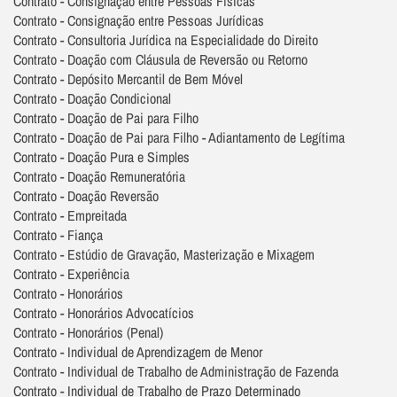
Contrato - Consignação entre Pessoas Físicas
Contrato - Consignação entre Pessoas Jurídicas
Contrato - Consultoria Jurídica na Especialidade do Direito
Contrato - Doação com Cláusula de Reversão ou Retorno
Contrato - Depósito Mercantil de Bem Móvel
Contrato - Doação Condicional
Contrato - Doação de Pai para Filho
Contrato - Doação de Pai para Filho - Adiantamento de Legítima
Contrato - Doação Pura e Simples
Contrato - Doação Remuneratória
Contrato - Doação Reversão
Contrato - Empreitada
Contrato - Fiança
Contrato - Estúdio de Gravação, Masterização e Mixagem
Contrato - Experiência
Contrato - Honorários
Contrato - Honorários Advocatícios
Contrato - Honorários (Penal)
Contrato - Individual de Aprendizagem de Menor
Contrato - Individual de Trabalho de Administração de Fazenda
Contrato - Individual de Trabalho de Prazo Determinado