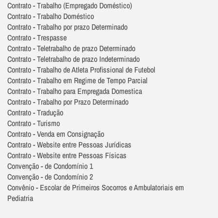
Contrato - Trabalho (Empregado Doméstico)
Contrato - Trabalho Doméstico
Contrato - Trabalho por prazo Determinado
Contrato - Trespasse
Contrato - Teletrabalho de prazo Determinado
Contrato - Teletrabalho de prazo Indeterminado
Contrato - Trabalho de Atleta Profissional de Futebol
Contrato - Trabalho em Regime de Tempo Parcial
Contrato - Trabalho para Empregada Domestica
Contrato - Trabalho por Prazo Determinado
Contrato - Tradução
Contrato - Turismo
Contrato - Venda em Consignação
Contrato - Website entre Pessoas Jurídicas
Contrato - Website entre Pessoas Físicas
Convenção - de Condomínio 1
Convenção - de Condomínio 2
Convênio - Escolar de Primeiros Socorros e Ambulatoriais em
Pediatria