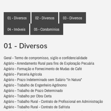
01 - Diversos
02 - Diversos
03 - Diversos
04 - Imóveis
05 - Condomínios
01 - Diversos
Geral - Termo de compromisso, sigilo e confidencialidade
Agrário - Arrendamento Rural para fins de Exploração Pecuária
Agrário - Formação e Fornecimento de Mudas de Café
Agrário - Parceria Agrícola
Agrário - Prazo Indeterminado sem Salário "In Natura"
Agrário - Trabalho de Engenheiro Agrônomo
Agrário - Trabalho de Prazo Determinado
Agrário - Trabalho por Obra Certa
Agrário - Trabalho Rural - Contrato de Profissional em Administração
Agrário - Trabalho Rural - Contrato de Safrista