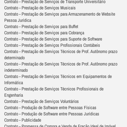
Contrato - Prestação de Serviços de Transporte Universitário
Contrato - Prestação de Serviços Musicais
Contrato - Prestação de Serviços para Armazenamento de Website
Pessoa Jurídica
Contrato - Prestação de Serviços para Buffet
Contrato - Prestação de Serviços para Cobrança
Contrato - Prestação de Serviços para Suporte de Software
Contrato - Prestação de Serviços Profissionais Contábeis
Contrato - Prestação de Serviços Técnicos de Prof. Autônomo prazo
determinado
Contrato - Prestação de Serviços Técnicos de Prof. Autônomo prazo
indeterminado
Contrato - Prestação de Serviços Técnicos em Equipamentos de
Informática
Contrato - Prestação de Serviços Técnicos Profissionais de
Engenharia
Contrato - Prestação de Serviços Voluntários
Contrato - Produção de Software entre Pessoas Físicas
Contrato - Produção de Software entre Pessoas Jurídicas
Contrato - Publicidade
Contrato - Promessa de Compra e Venda de Fração Ideal de Imóvel