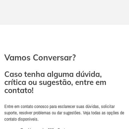
Vamos Conversar?
Caso tenha alguma dúvida,
crítica ou sugestão, entre em
contato!
Entre em contato conosco para esclarecer suas dúvidas, solicitar
suporte, resolver problemas ou dar sugestões. Veja todas as opções de
contato disponíveis.