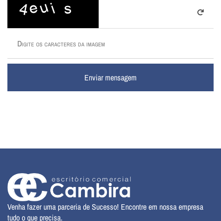
Enviar mensagem
Venha fazer uma parceria de Sucesso! Encontre em nossa empresa
tudo o que precisa.