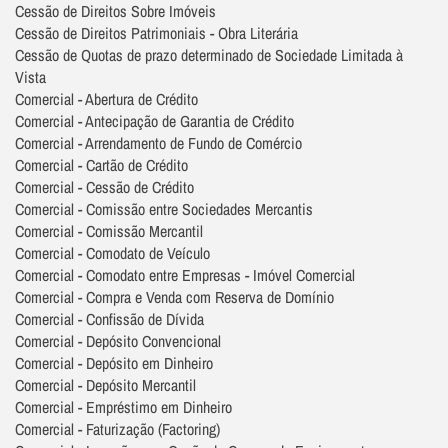
Cessão de Direitos Sobre Imóveis
Cessão de Direitos Patrimoniais - Obra Literária
Cessão de Quotas de prazo determinado de Sociedade Limitada à
Vista
Comercial - Abertura de Crédito
Comercial - Antecipação de Garantia de Crédito
Comercial - Arrendamento de Fundo de Comércio
Comercial - Cartão de Crédito
Comercial - Cessão de Crédito
Comercial - Comissão entre Sociedades Mercantis
Comercial - Comissão Mercantil
Comercial - Comodato de Veículo
Comercial - Comodato entre Empresas - Imóvel Comercial
Comercial - Compra e Venda com Reserva de Domínio
Comercial - Confissão de Dívida
Comercial - Depósito Convencional
Comercial - Depósito em Dinheiro
Comercial - Depósito Mercantil
Comercial - Empréstimo em Dinheiro
Comercial - Faturização (Factoring)