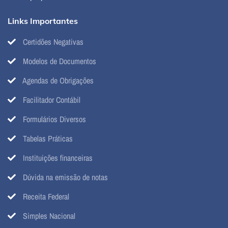
Links Importantes
Certidões Negativas
Modelos de Documentos
Agendas de Obrigações
Facilitador Contábil
Formulários Diversos
Tabelas Práticas
Instituições financeiras
Dúvida na emissão de notas
Receita Federal
Simples Nacional