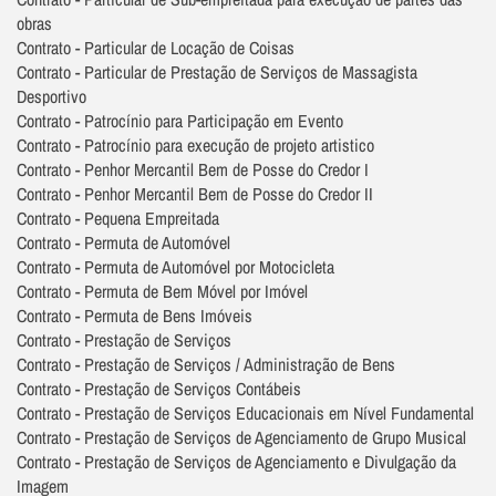
obras
Contrato - Particular de Locação de Coisas
Contrato - Particular de Prestação de Serviços de Massagista
Desportivo
Contrato - Patrocínio para Participação em Evento
Contrato - Patrocínio para execução de projeto artistico
Contrato - Penhor Mercantil Bem de Posse do Credor I
Contrato - Penhor Mercantil Bem de Posse do Credor II
Contrato - Pequena Empreitada
Contrato - Permuta de Automóvel
Contrato - Permuta de Automóvel por Motocicleta
Contrato - Permuta de Bem Móvel por Imóvel
Contrato - Permuta de Bens Imóveis
Contrato - Prestação de Serviços
Contrato - Prestação de Serviços / Administração de Bens
Contrato - Prestação de Serviços Contábeis
Contrato - Prestação de Serviços Educacionais em Nível Fundamental
Contrato - Prestação de Serviços de Agenciamento de Grupo Musical
Contrato - Prestação de Serviços de Agenciamento e Divulgação da
Imagem