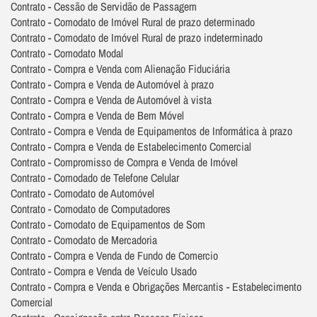
Contrato - Cessão de Servidão de Passagem
Contrato - Comodato de Imóvel Rural de prazo determinado
Contrato - Comodato de Imóvel Rural de prazo indeterminado
Contrato - Comodato Modal
Contrato - Compra e Venda com Alienação Fiduciária
Contrato - Compra e Venda de Automóvel à prazo
Contrato - Compra e Venda de Automóvel à vista
Contrato - Compra e Venda de Bem Móvel
Contrato - Compra e Venda de Equipamentos de Informática à prazo
Contrato - Compra e Venda de Estabelecimento Comercial
Contrato - Compromisso de Compra e Venda de Imóvel
Contrato - Comodado de Telefone Celular
Contrato - Comodato de Automóvel
Contrato - Comodato de Computadores
Contrato - Comodato de Equipamentos de Som
Contrato - Comodato de Mercadoria
Contrato - Compra e Venda de Fundo de Comercio
Contrato - Compra e Venda de Veículo Usado
Contrato - Compra e Venda e Obrigações Mercantis - Estabelecimento
Comercial