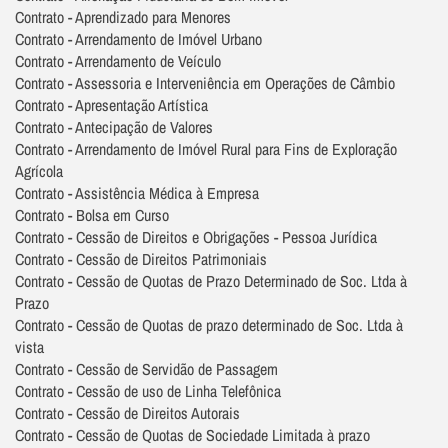
Contrato - Aprendizado para Menores
Contrato - Arrendamento de Imóvel Urbano
Contrato - Arrendamento de Veículo
Contrato - Assessoria e Interveniência em Operações de Câmbio
Contrato - Apresentação Artística
Contrato - Antecipação de Valores
Contrato - Arrendamento de Imóvel Rural para Fins de Exploração
Agrícola
Contrato - Assistência Médica à Empresa
Contrato - Bolsa em Curso
Contrato - Cessão de Direitos e Obrigações - Pessoa Jurídica
Contrato - Cessão de Direitos Patrimoniais
Contrato - Cessão de Quotas de Prazo Determinado de Soc. Ltda à
Prazo
Contrato - Cessão de Quotas de prazo determinado de Soc. Ltda à
vista
Contrato - Cessão de Servidão de Passagem
Contrato - Cessão de uso de Linha Telefônica
Contrato - Cessão de Direitos Autorais
Contrato - Cessão de Quotas de Sociedade Limitada à prazo