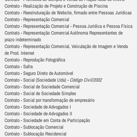
Contrato - Realização de Projeto e Construção de Piscina
Contrato - Reestruturação de Website, firmado entre Pessoas Jurídicas
Contrato - Representação Comercial
Contrato - Representação Comercial - Pessoa Jurídica e Pessoa Física
Contrato - Representação Comercial Autônoma Representantes de
prazo indeterminado
Contrato - Representação Comercial, Veiculação de Imagem e Venda
de Prod. Internet
Contrato - Reprodução Fotográfica
Contrato - Safra
Contrato - Seguro Direto de Automóvel
Contrato - Social (Sociedade Ltda)
- Código Civil/2002
Contrato - Social de Sociedade Comercial
Contrato - Social de Sociedade Simples
Contrato - Social por transformação de empresário
Contrato - Sociedade de Advogados I
Contrato - Sociedade de Advogados II
Contrato - Sociedade em Conta de Participação
Contrato - Sublocação Comercial
Contrato - Sublocação Residencial