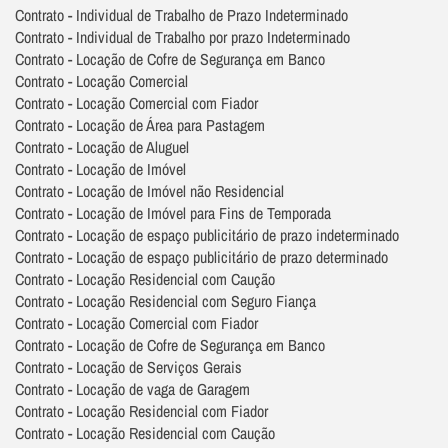
Contrato - Individual de Trabalho de Prazo Indeterminado
Contrato - Individual de Trabalho por prazo Indeterminado
Contrato - Locação de Cofre de Segurança em Banco
Contrato - Locação Comercial
Contrato - Locação Comercial com Fiador
Contrato - Locação de Área para Pastagem
Contrato - Locação de Aluguel
Contrato - Locação de Imóvel
Contrato - Locação de Imóvel não Residencial
Contrato - Locação de Imóvel para Fins de Temporada
Contrato - Locação de espaço publicitário de prazo indeterminado
Contrato - Locação de espaço publicitário de prazo determinado
Contrato - Locação Residencial com Caução
Contrato - Locação Residencial com Seguro Fiança
Contrato - Locação Comercial com Fiador
Contrato - Locação de Cofre de Segurança em Banco
Contrato - Locação de Serviços Gerais
Contrato - Locação de vaga de Garagem
Contrato - Locação Residencial com Fiador
Contrato - Locação Residencial com Caução