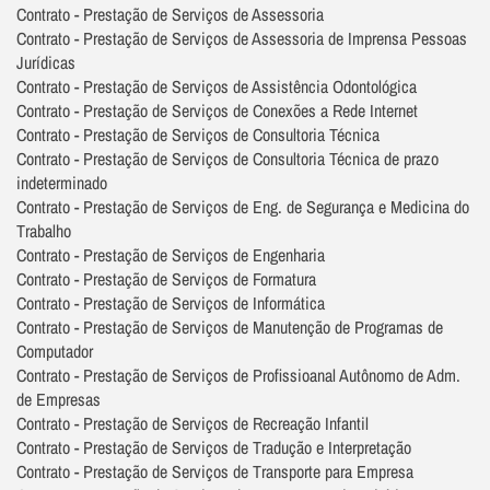
Contrato - Prestação de Serviços de Assessoria
Contrato - Prestação de Serviços de Assessoria de Imprensa Pessoas
Jurídicas
Contrato - Prestação de Serviços de Assistência Odontológica
Contrato - Prestação de Serviços de Conexões a Rede Internet
Contrato - Prestação de Serviços de Consultoria Técnica
Contrato - Prestação de Serviços de Consultoria Técnica de prazo
indeterminado
Contrato - Prestação de Serviços de Eng. de Segurança e Medicina do
Trabalho
Contrato - Prestação de Serviços de Engenharia
Contrato - Prestação de Serviços de Formatura
Contrato - Prestação de Serviços de Informática
Contrato - Prestação de Serviços de Manutenção de Programas de
Computador
Contrato - Prestação de Serviços de Profissioanal Autônomo de Adm.
de Empresas
Contrato - Prestação de Serviços de Recreação Infantil
Contrato - Prestação de Serviços de Tradução e Interpretação
Contrato - Prestação de Serviços de Transporte para Empresa