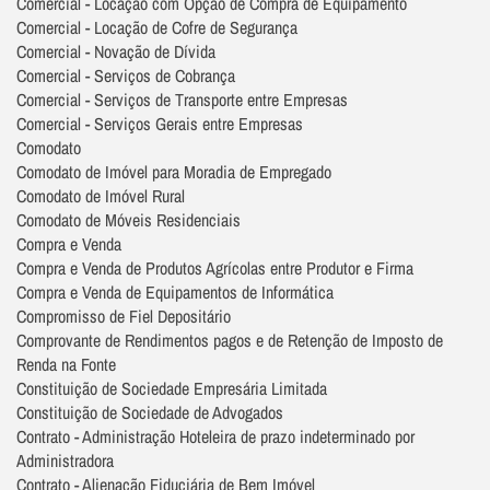
Comercial - Locação com Opção de Compra de Equipamento
Comercial - Locação de Cofre de Segurança
Comercial - Novação de Dívida
Comercial - Serviços de Cobrança
Comercial - Serviços de Transporte entre Empresas
Comercial - Serviços Gerais entre Empresas
Comodato
Comodato de Imóvel para Moradia de Empregado
Comodato de Imóvel Rural
Comodato de Móveis Residenciais
Compra e Venda
Compra e Venda de Produtos Agrícolas entre Produtor e Firma
Compra e Venda de Equipamentos de Informática
Compromisso de Fiel Depositário
Comprovante de Rendimentos pagos e de Retenção de Imposto de
Renda na Fonte
Constituição de Sociedade Empresária Limitada
Constituição de Sociedade de Advogados
Contrato - Administração Hoteleira de prazo indeterminado por
Administradora
Contrato - Alienação Fiduciária de Bem Imóvel