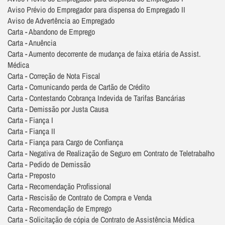
Aviso Prévio do Empregador para dispensa do Empregado II
Aviso de Advertência ao Empregado
Carta - Abandono de Emprego
Carta - Anuência
Carta - Aumento decorrente de mudança de faixa etária de Assist.
Médica
Carta - Correção de Nota Fiscal
Carta - Comunicando perda de Cartão de Crédito
Carta - Contestando Cobrança Indevida de Tarifas Bancárias
Carta - Demissão por Justa Causa
Carta - Fiança I
Carta - Fiança II
Carta - Fiança para Cargo de Confiança
Carta - Negativa de Realização de Seguro em Contrato de Teletrabalho
Carta - Pedido de Demissão
Carta - Preposto
Carta - Recomendação Profissional
Carta - Rescisão de Contrato de Compra e Venda
Carta - Recomendação de Emprego
Carta - Solicitação de cópia de Contrato de Assistência Médica