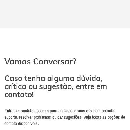
Vamos Conversar?
Caso tenha alguma dúvida,
crítica ou sugestão, entre em
contato!
Entre em contato conosco para esclarecer suas dúvidas, solicitar
suporte, resolver problemas ou dar sugestões. Veja todas as opções de
contato disponíveis.