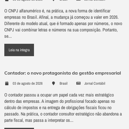
O CNPJ alfanumérico é, na prática, a nova forma de identificar
empresas no Brasil. Afinal, a mudança já começou a valer em 2026.
Diferente do modelo atual, que é formado apenas por números, o novo
CNPJ vai combinar letras e números na sua composição. Portanto,
se...
Leia na íntegra
Contador: o novo protagonista da gestão empresarial
03 de agosto de 2026
Brasil
Jornal Contábil
O contador passou a ocupar um papel cada vez mais estratégico
dentro das empresas. A imagem do profissional focado apenas no
cálculo de impostos e na entrega de obrigações fiscais ficou no
passado. Na prática, o contador consultor estratégico não abandona a
parte fiscal, mas passa a interpretar os...