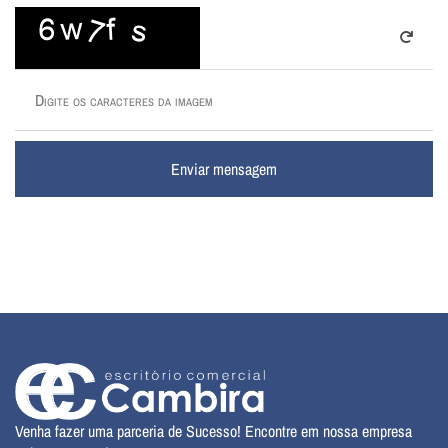
Enviar mensagem
Venha fazer uma parceria de Sucesso! Encontre em nossa empresa