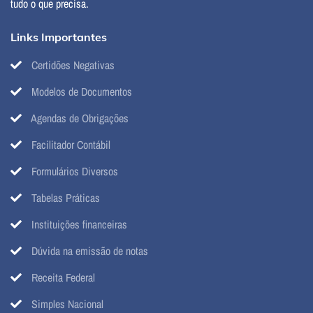
tudo o que precisa.
Links Importantes
Certidões Negativas
Modelos de Documentos
Agendas de Obrigações
Facilitador Contábil
Formulários Diversos
Tabelas Práticas
Instituições financeiras
Dúvida na emissão de notas
Receita Federal
Simples Nacional