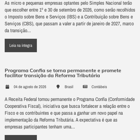
As micro e pequenas empresas optantes pelo Simples Nacional terão
que escolher entre 1º e 30 de setembro de 2026, como serão recolhidos
o Imposto sobre Bens e Serviços (IBS) e a Contribuição sobre Bens e
Serviços (CBS), que passam a valer a partir de janeiro de 2027, marco
da transição...
Leia na íntegra
Programa Confia se torna permanente e promete
facilitar transição da Reforma Tributária
04 de agosto de 2026
Brasil
Contábeis
A Receita Federal tornou permanente o Programa Confia (Conformidade
Cooperativa Fiscal), iniciativa que busca fortalecer a relação entre o
Fisco e os contribuintes e que passa a ganhar um novo papel na
implementação da Reforma Tributária. A expectativa é que as
empresas participantes tenham uma...